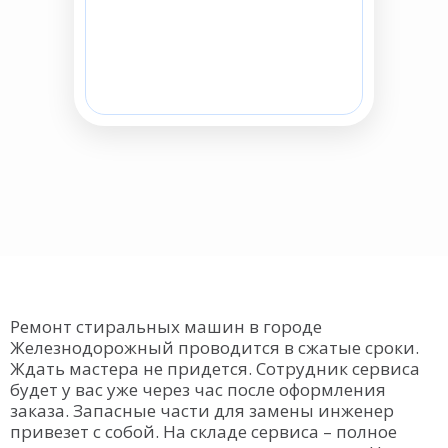
Ремонт стиральных машин в городе
Железнодорожный проводится в сжатые сроки.
Ждать мастера не придется. Сотрудник сервиса
будет у вас уже через час после оформления
заказа. Запасные части для замены инженер
привезет с собой. На складе сервиса – полное