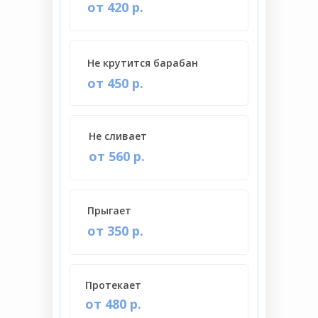
от 420 р.
Не крутится барабан
от 450 р.
Не сливает
от 560 р.
Прыгает
от 350 р.
Протекает
от 480 р.