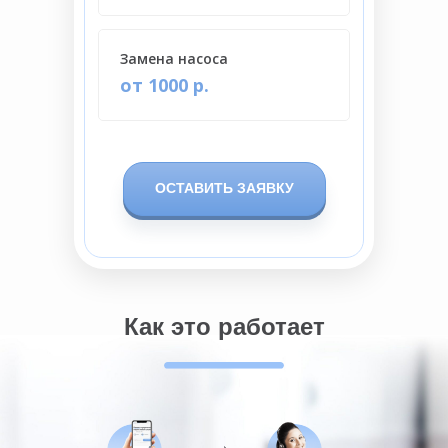
Замена насоса
от 1000 р.
ОСТАВИТЬ ЗАЯВКУ
Как это работает