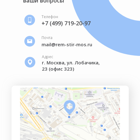
ваши вопросы
Телефон
+7 (499) 719-20-97
Почта
mail@rem-stir-mos.ru
Адрес
г. Москва, ул. Лобачика,
23 (офис 323)