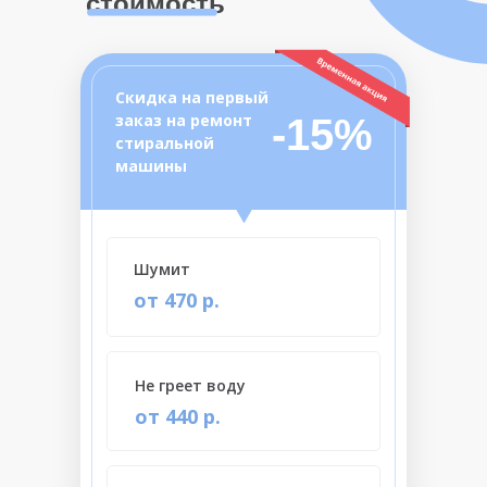
стоимость
Скидка на первый
заказ на ремонт
-15%
стиральной
машины
Шумит
от 470 р.
Не греет воду
от 440 р.