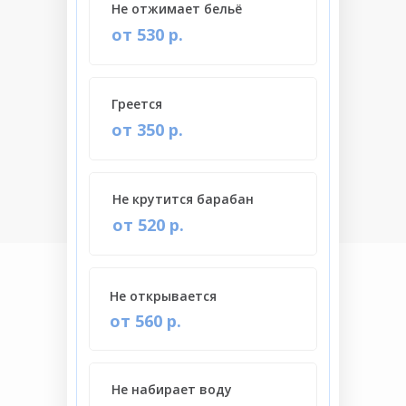
Не отжимает бельё
от 530 р.
Греется
от 350 р.
Не крутится барабан
от 520 р.
Не открывается
от 560 р.
Не набирает воду