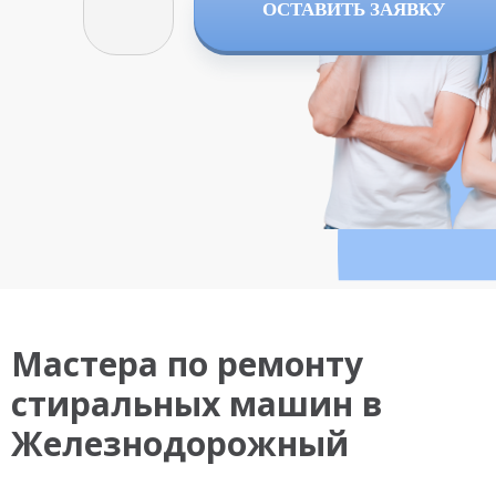
ОСТАВИТЬ ЗАЯВКУ
Мастера по ремонту
стиральных машин в
Железнодорожный