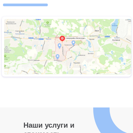
Наши услуги и