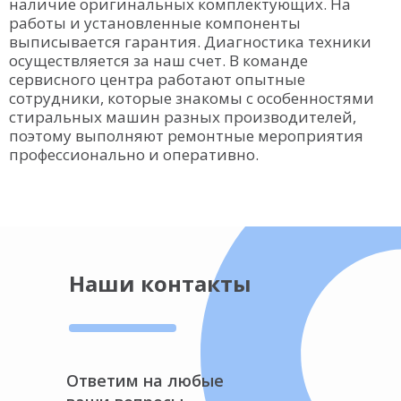
наличие оригинальных комплектующих. На
работы и установленные компоненты
выписывается гарантия. Диагностика техники
осуществляется за наш счет. В команде
сервисного центра работают опытные
сотрудники, которые знакомы с особенностями
стиральных машин разных производителей,
поэтому выполняют ремонтные мероприятия
профессионально и оперативно.
Наши контакты
Ответим на любые