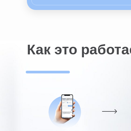
Как это работа