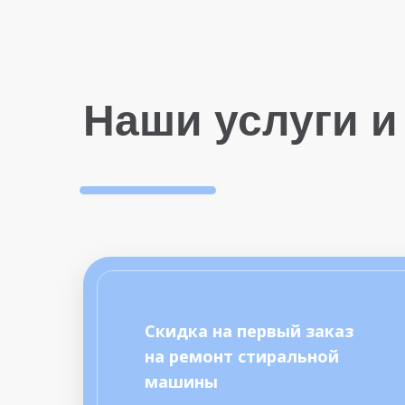
Наши услуги и
Скидка на первый заказ
на ремонт стиральной
машины