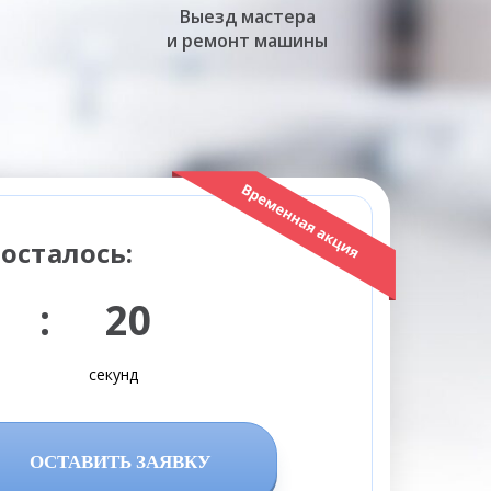
Выезд мастера
и ремонт машины
осталось:
 : 19
секунд
ОСТАВИТЬ ЗАЯВКУ