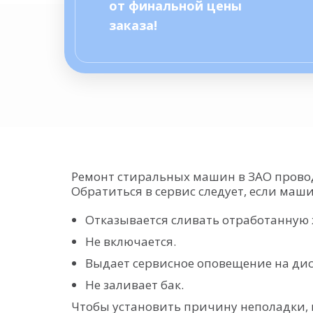
от финальной цены
заказа!
Ремонт стиральных машин в ЗАО провод
Обратиться в сервис следует, если маши
Отказывается сливать отработанную 
Не включается.
Выдает сервисное оповещение на дис
Не заливает бак.
Чтобы установить причину неполадки,