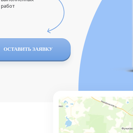
работ
ОСТАВИТЬ ЗАЯВКУ