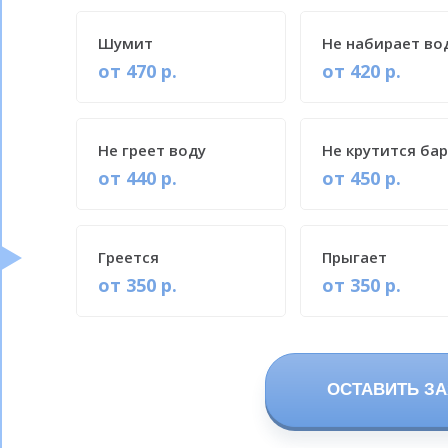
Шумит
Не набирает во
от 470 р.
от 420 р.
Не греет воду
Не крутится ба
от 440 р.
от 450 р.
Греется
Прыгает
от 350 р.
от 350 р.
ОСТАВИТЬ ЗА