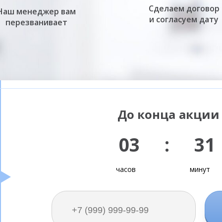
Сделаем договор
Наш менеджер вам
и согласуем дату
перезванивает
До конца акции 
03 : 31
часов
минут