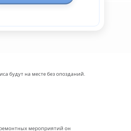
са будут на месте без опозданий.
 ремонтных мероприятий он