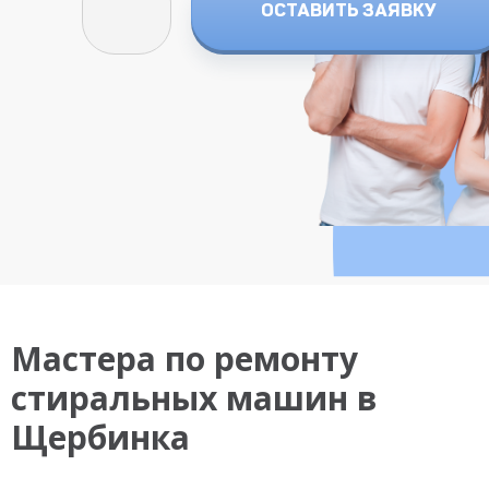
ОСТАВИТЬ ЗАЯВКУ
Мастера по ремонту
стиральных машин в
Щербинка