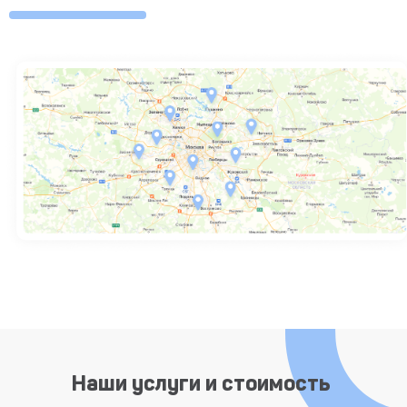
Наши услуги и стоимость