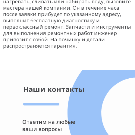
нагревать, сливать или набирать воду, вызовите
мастера нашей компании. Он в течение часа
после заявки прибудет по указанному адресу,
выполнит бесплатную диагностику и
первоклассный ремонт. Запчасти и инструменты
для выполнения ремонтных работ инженер
привозит с собой. На починку и детали
распространяется гарантия.
Наши контакты
Ответим на любые
ваши вопросы