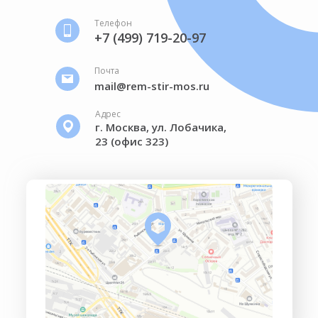
Телефон
+7 (499) 719-20-97
Почта
mail@rem-stir-mos.ru
Адрес
г. Москва, ул. Лобачика,
23 (офис 323)