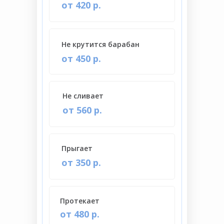
от 420 р.
Не крутится барабан
от 450 р.
Не сливает
от 560 р.
Прыгает
от 350 р.
Протекает
от 480 р.