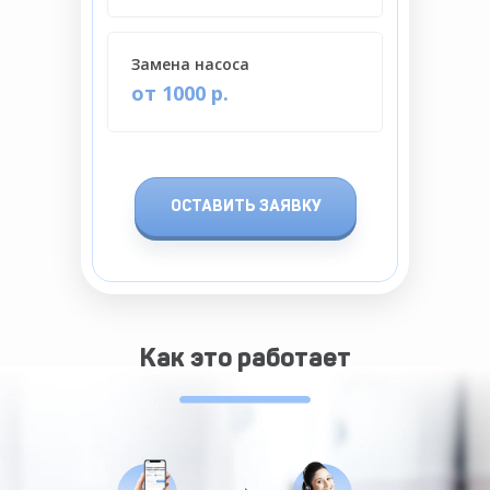
Замена насоса
от 1000 р.
ОСТАВИТЬ ЗАЯВКУ
Как это работает