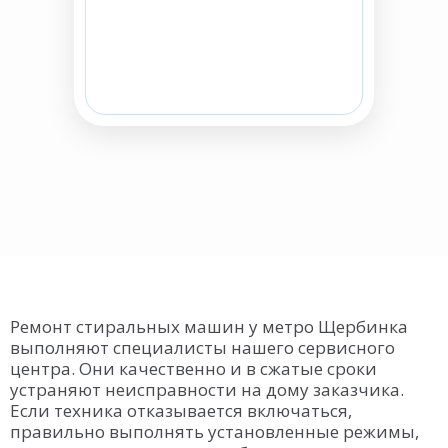
Ремонт стиральных машин у метро Щербинка
выполняют специалисты нашего сервисного
центра. Они качественно и в сжатые сроки
устраняют неисправности на дому заказчика.
Если техника отказывается включаться,
правильно выполнять установленные режимы,