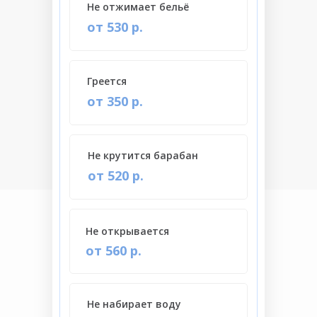
Не отжимает бельё
от 530 р.
Греется
от 350 р.
Не крутится барабан
от 520 р.
Не открывается
от 560 р.
Не набирает воду