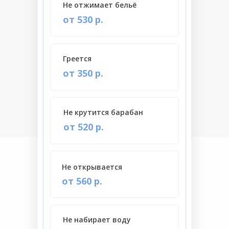
Не отжимает бельё
от 530 р.
Греется
от 350 р.
Не крутится барабан
от 520 р.
Не открывается
от 560 р.
Не набирает воду