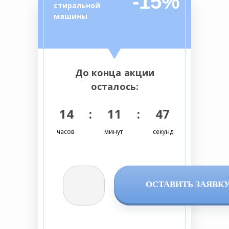
-15%
стиральной
машины
До конца акции
осталось:
14 : 11 : 46
часов
минут
секунд
ОСТАВИТЬ ЗАЯВК