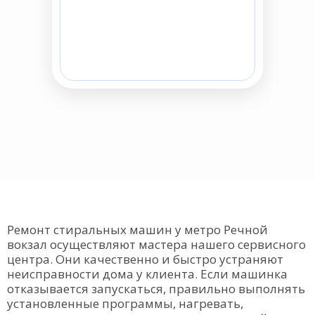
Ремонт стиральных машин у метро Речной
вокзал осуществляют мастера нашего сервисного
центра. Они качественно и быстро устраняют
неисправности дома у клиента. Если машинка
отказывается запускаться, правильно выполнять
установленные программы, нагревать,