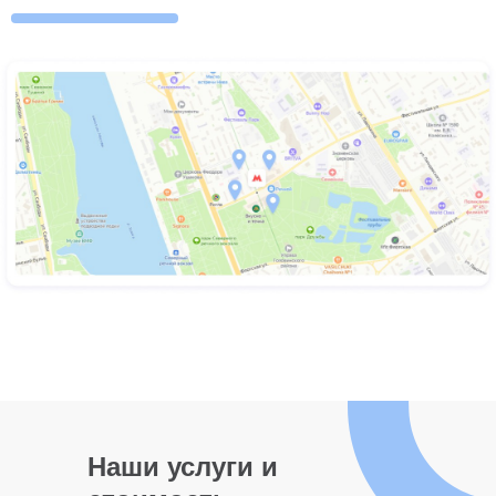
Наши услуги и