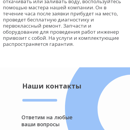
откачивать или заливать воду, воспользуйтесь
помощью мастера нашей компании. Он в
течение часа после заявки прибудет на место,
проведет бесплатную диагностику и
первоклассный ремонт. Запчасти и
оборудование для проведения работ инженер
привозит с собой. На услуги и комплектующие
распространяется гарантия.
Наши контакты
Ответим на любые
ваши вопросы