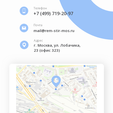
Телефон
+7 (499) 719-20-97
Почта
mail@rem-stir-mos.ru
Адрес
г. Москва, ул. Лобачика,
23 (офис 323)