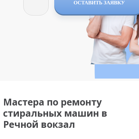
ОСТАВИТЬ ЗАЯВКУ
Мастера по ремонту
стиральных машин в
Речной вокзал