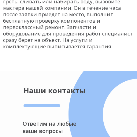
греть, сливать или набирать воду, вызовите
мастера нашей компании. Он в течение часа
после заявки приедет на место, выполнит
бесплатную проверку компонентов и
первоклассный ремонт. Запчасти и
оборудование для проведения работ специалист
сразу берет на объект. На услуги и
комплектующие выписывается гарантия.
Наши контакты
Ответим на любые
ваши вопросы