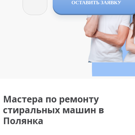
ОСТАВИТЬ ЗАЯВКУ
Мастера по ремонту
стиральных машин в
Полянка