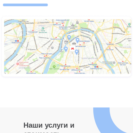
Наши услуги и