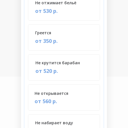
Не отжимает бельё
от 530 р.
Греется
от 350 р.
Не крутится барабан
от 520 р.
Не открывается
от 560 р.
Не набирает воду