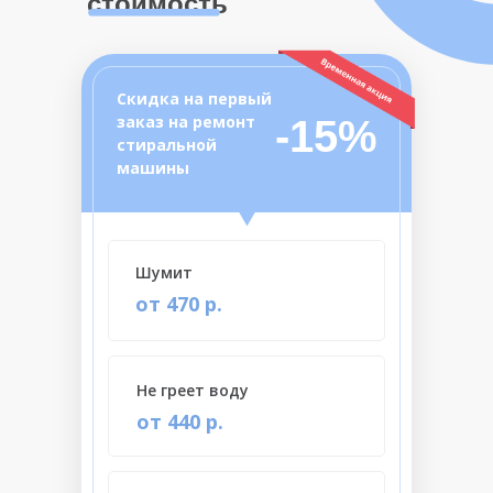
стоимость
Скидка на первый
заказ на ремонт
-15%
стиральной
машины
Шумит
от 470 р.
Не греет воду
от 440 р.