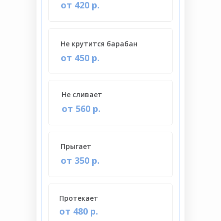
от 420 р.
Не крутится барабан
от 450 р.
Не сливает
от 560 р.
Прыгает
от 350 р.
Протекает
от 480 р.