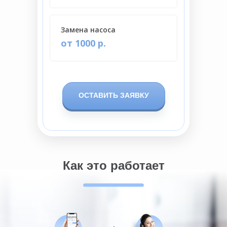
Замена насоса
от 1000 р.
ОСТАВИТЬ ЗАЯВКУ
Как это работает