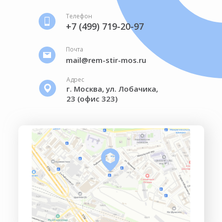
Телефон
+7 (499) 719-20-97
Почта
mail@rem-stir-mos.ru
Адрес
г. Москва, ул. Лобачика,
23 (офис 323)