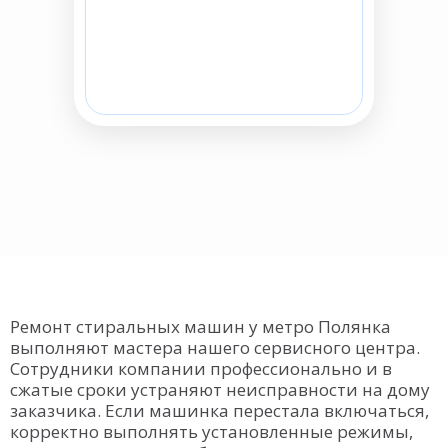
Ремонт стиральных машин у метро Полянка
выполняют мастера нашего сервисного центра.
Сотрудники компании профессионально и в
сжатые сроки устраняют неисправности на дому
заказчика. Если машинка перестала включаться,
корректно выполнять установленные режимы,