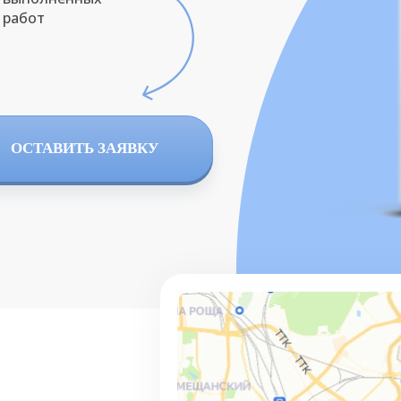
работ
ОСТАВИТЬ ЗАЯВКУ