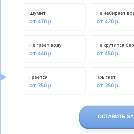
Шумит
Не набирает во
от 470 р.
от 420 р.
Не греет воду
Не крутится ба
от 440 р.
от 450 р.
Греется
Прыгает
от 350 р.
от 350 р.
ОСТАВИТЬ ЗА