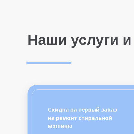
Наши услуги и
Скидка на первый заказ
на ремонт стиральной
машины