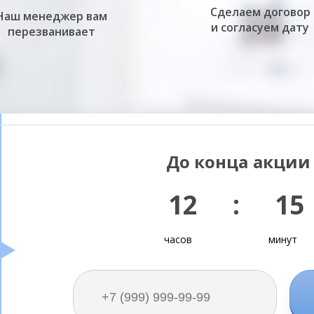
Сделаем договор
Наш менеджер вам
и согласуем дату
перезванивает
До конца акции 
12 : 15
часов
минут