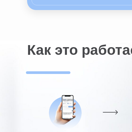
Как это работа