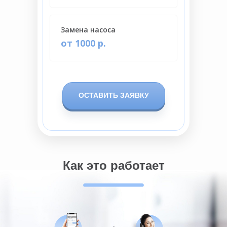
Замена насоса
от 1000 р.
ОСТАВИТЬ ЗАЯВКУ
Как это работает