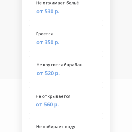
Не отжимает бельё
от 530 р.
Греется
от 350 р.
Не крутится барабан
от 520 р.
Не открывается
от 560 р.
Не набирает воду