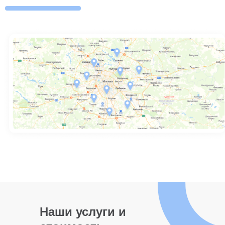
Наши услуги и