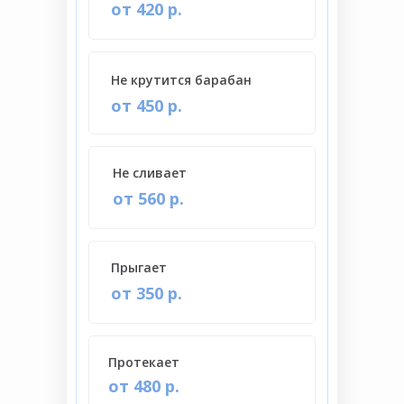
от 420 р.
Не крутится барабан
от 450 р.
Не сливает
от 560 р.
Прыгает
от 350 р.
Протекает
от 480 р.