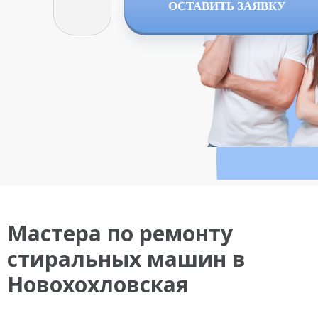
ОСТАВИТЬ ЗАЯВКУ
Мастера по ремонту
стиральных машин в
Новохохловская