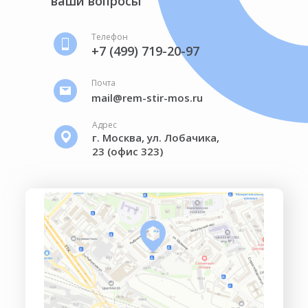
ваши вопросы
Телефон
+7 (499) 719-20-97
Почта
mail@rem-stir-mos.ru
Адрес
г. Москва, ул. Лобачика,
23 (офис 323)