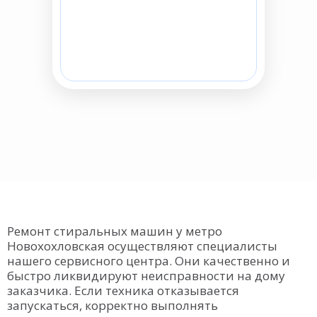
Ремонт стиральных машин у метро
Новохохловская осуществляют специалисты
нашего сервисного центра. Они качественно и
быстро ликвидируют неисправности на дому
заказчика. Если техника отказывается
запускаться, корректно выполнять