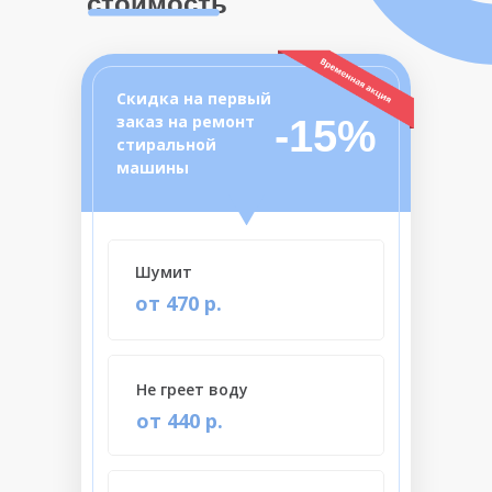
стоимость
Скидка на первый
заказ на ремонт
-15%
стиральной
машины
Шумит
от 470 р.
Не греет воду
от 440 р.