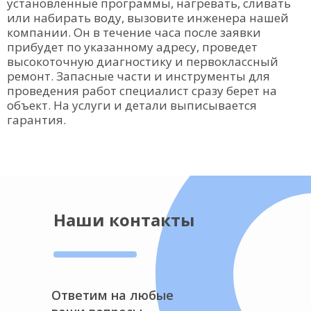
установленные программы, нагревать, сливать
или набирать воду, вызовите инженера нашей
компании. Он в течение часа после заявки
прибудет по указанному адресу, проведет
высокоточную диагностику и первоклассный
ремонт. Запасные части и инструменты для
проведения работ специалист сразу берет на
объект. На услуги и детали выписывается
гарантия.
Наши контакты
Ответим на любые