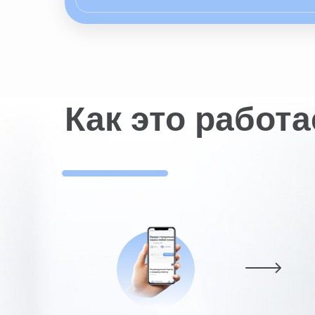
Как это работа