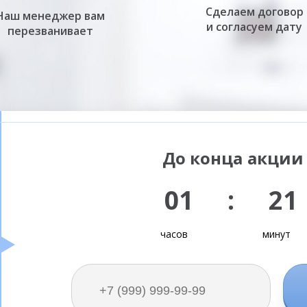
Сделаем договор
Наш менеджер вам
и согласуем дату
перезванивает
До конца акции 
01 : 21
часов
минут