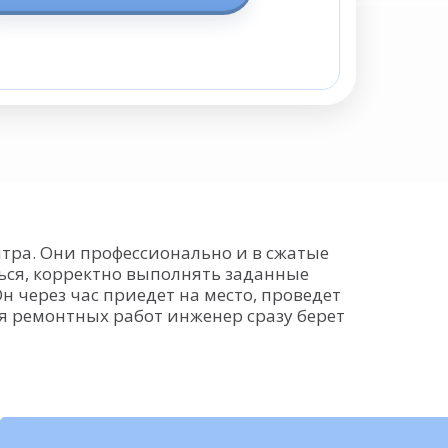
тра. Они профессионально и в сжатые
ться, корректно выполнять заданные
 через час приедет на место, проведет
я ремонтных работ инженер сразу берет