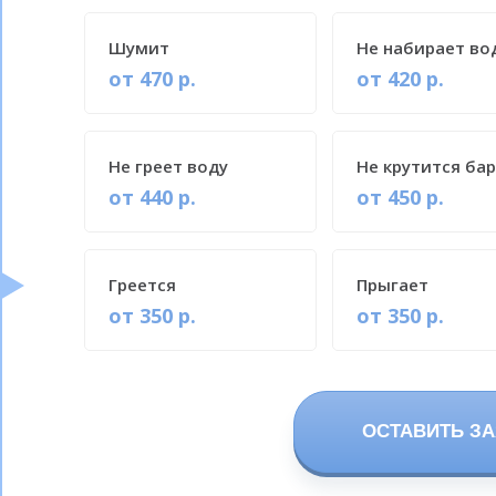
Шумит
Не набирает во
от 470 р.
от 420 р.
Не греет воду
Не крутится ба
от 440 р.
от 450 р.
Греется
Прыгает
от 350 р.
от 350 р.
ОСТАВИТЬ ЗА