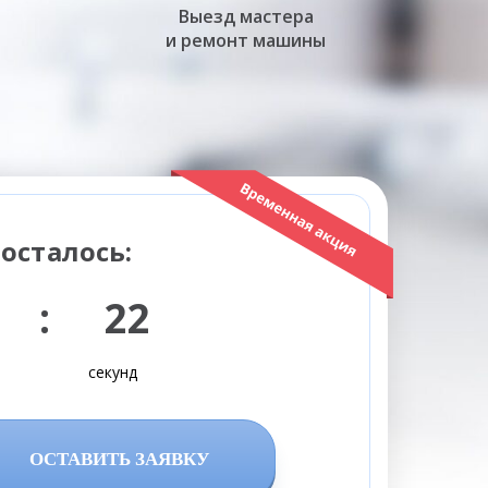
Выезд мастера
и ремонт машины
осталось:
 : 21
секунд
ОСТАВИТЬ ЗАЯВКУ