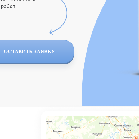
работ
ОСТАВИТЬ ЗАЯВКУ