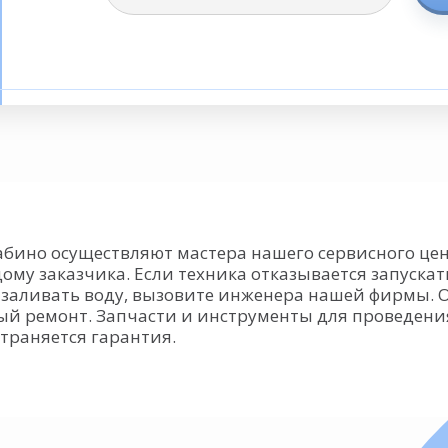
бино осуществляют мастера нашего сервисного цен
му заказчика. Если техника отказывается запуска
заливать воду, вызовите инженера нашей фирмы. Он
ый ремонт. Запчасти и инструменты для проведени
страняется гарантия.