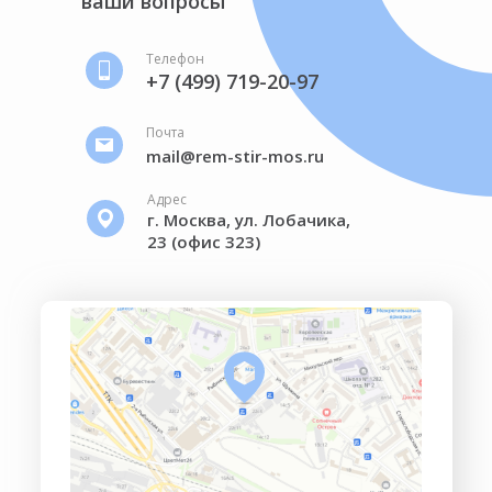
ваши вопросы
Телефон
+7 (499) 719-20-97
Почта
mail@rem-stir-mos.ru
Адрес
г. Москва, ул. Лобачика,
23 (офис 323)