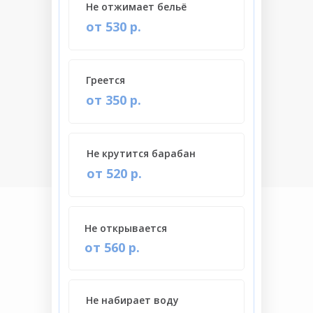
Не отжимает бельё
от 530 р.
Греется
от 350 р.
Не крутится барабан
от 520 р.
Не открывается
от 560 р.
Не набирает воду