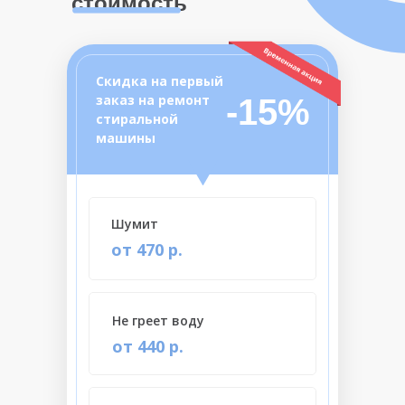
стоимость
Скидка на первый
заказ на ремонт
-15%
стиральной
машины
Шумит
от 470 р.
Не греет воду
от 440 р.