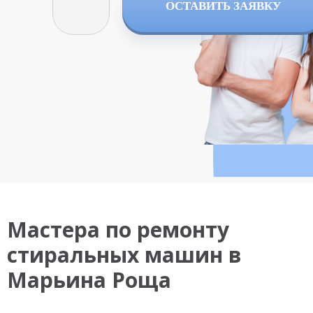
ОСТАВИТЬ ЗАЯВКУ
Мастера по ремонту
стиральных машин в
Марьина Роща