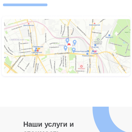
Наши услуги и