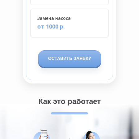
Замена насоса
от 1000 р.
ОСТАВИТЬ ЗАЯВКУ
Как это работает