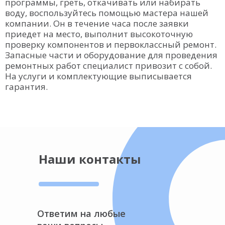
программы, греть, откачивать или набирать
воду, воспользуйтесь помощью мастера нашей
компании. Он в течение часа после заявки
приедет на место, выполнит высокоточную
проверку компонентов и первоклассный ремонт.
Запасные части и оборудование для проведения
ремонтных работ специалист привозит с собой.
На услуги и комплектующие выписывается
гарантия.
Наши контакты
Ответим на любые