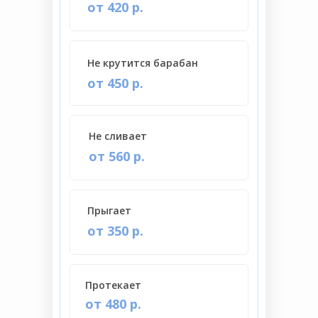
от 420 р.
Не крутится барабан
от 450 р.
Не сливает
от 560 р.
Прыгает
от 350 р.
Протекает
от 480 р.