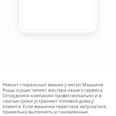
Ремонт стиральных машин у метро Марьина
Роща осуществляют мастера нашего сервиса.
Сотрудники компании профессионально и в
сжатые сроки устраняют поломки дома у
клиента. Если машинка перестала запускаться,
правильно выполнять установленные