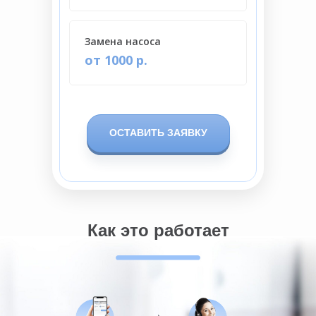
Замена насоса
от 1000 р.
ОСТАВИТЬ ЗАЯВКУ
Как это работает