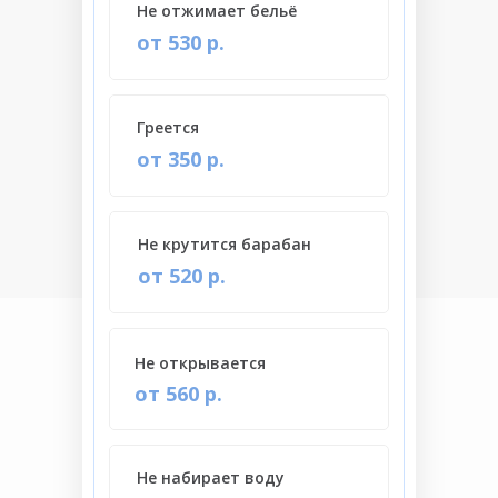
Не отжимает бельё
от 530 р.
Греется
от 350 р.
Не крутится барабан
от 520 р.
Не открывается
от 560 р.
Не набирает воду