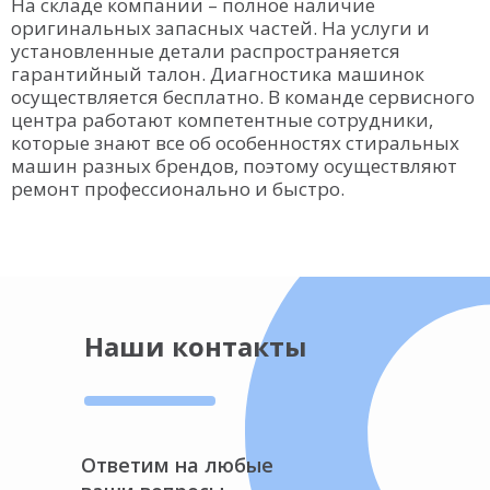
На складе компании – полное наличие
оригинальных запасных частей. На услуги и
установленные детали распространяется
гарантийный талон. Диагностика машинок
осуществляется бесплатно. В команде сервисного
центра работают компетентные сотрудники,
которые знают все об особенностях стиральных
машин разных брендов, поэтому осуществляют
ремонт профессионально и быстро.
Наши контакты
Ответим на любые