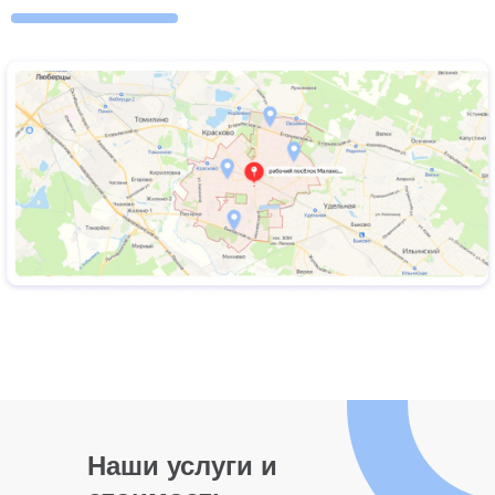
Наши услуги и