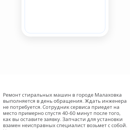
Ремонт стиральных машин в городе Малаховка
выполняется в день обращения. Ждать инженера
не потребуется. Сотрудник сервиса приедет на
место примерно спустя 40-60 минут после того,
как вы оставите заявку. Запчасти для установки
взамен неисправных специалист возьмет с собой.