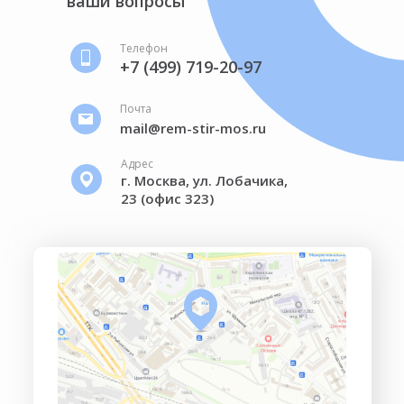
ваши вопросы
Телефон
+7 (499) 719-20-97
Почта
mail@rem-stir-mos.ru
Адрес
г. Москва, ул. Лобачика,
23 (офис 323)