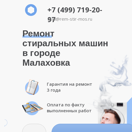
+7 (499) 719-20-
97
mail@rem-stir-mos.ru
Ремонт
стиральных машин
в городе
Малаховка
Гарантия на ремонт
3 года
Оплата по факту
выполненных работ