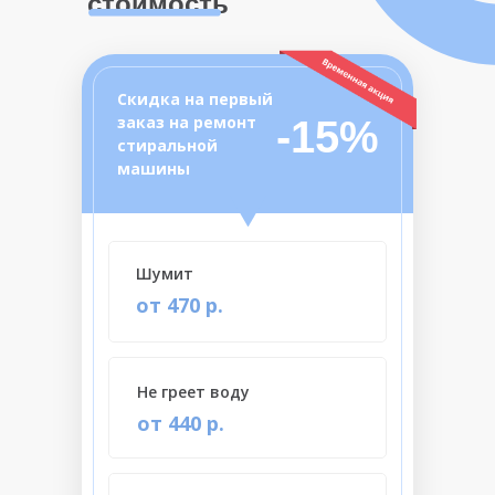
стоимость
Скидка на первый
заказ на ремонт
-15%
стиральной
машины
Шумит
от 470 р.
Не греет воду
от 440 р.