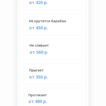
от 420 р.
Не крутится барабан
от 450 р.
Не сливает
от 560 р.
Прыгает
от 350 р.
Протекает
от 480 р.