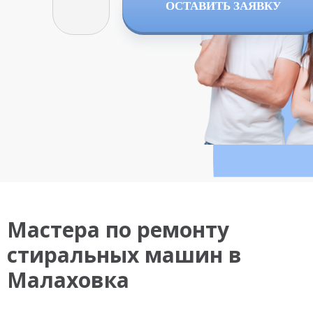
ОСТАВИТЬ ЗАЯВКУ
Мастера по ремонту
стиральных машин в
Малаховка