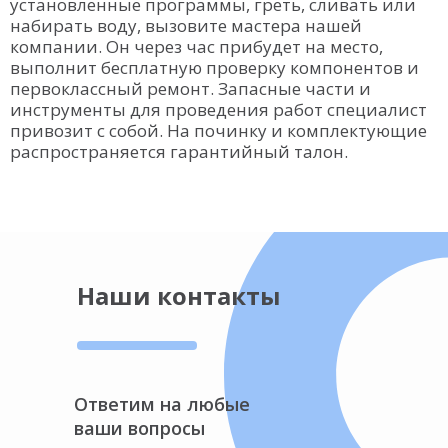
установленные программы, греть, сливать или
набирать воду, вызовите мастера нашей
компании. Он через час прибудет на место,
выполнит бесплатную проверку компонентов и
первоклассный ремонт. Запасные части и
инструменты для проведения работ специалист
привозит с собой. На починку и комплектующие
распространяется гарантийный талон.
Наши контакты
Ответим на любые
ваши вопросы