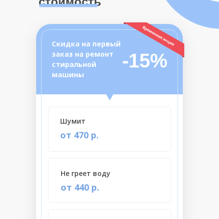
стоимость
Скидка на первый
заказ на ремонт
-15%
стиральной
машины
Шумит
от 470 р.
Не греет воду
от 440 р.