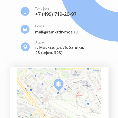
Телефон
+7 (499) 719-20-97
Почта
mail@rem-stir-mos.ru
Адрес
г. Москва, ул. Лобачика,
23 (офис 323)