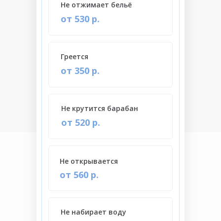
Не отжимает бельё
от 530 р.
Греется
от 350 р.
Не крутится барабан
от 520 р.
Не открывается
от 560 р.
Не набирает воду