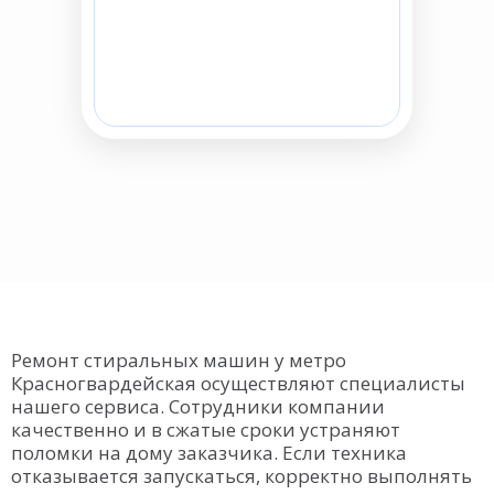
Ремонт стиральных машин у метро
Красногвардейская осуществляют специалисты
нашего сервиса. Сотрудники компании
качественно и в сжатые сроки устраняют
поломки на дому заказчика. Если техника
отказывается запускаться, корректно выполнять