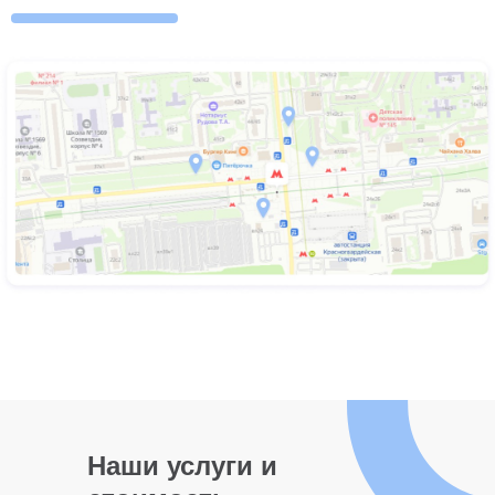
Наши услуги и