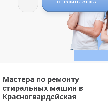
ОСТАВИТЬ ЗАЯВКУ
Мастера по ремонту
стиральных машин в
Красногвардейская