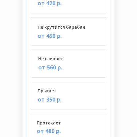
от 420 р.
Не крутится барабан
от 450 р.
Не сливает
от 560 р.
Прыгает
от 350 р.
Протекает
от 480 р.