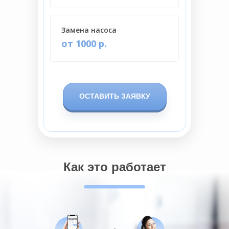
Замена насоса
от 1000 р.
ОСТАВИТЬ ЗАЯВКУ
Как это работает