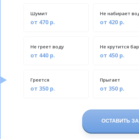
Шумит
Не набирает во
от 470 р.
от 420 р.
Не греет воду
Не крутится ба
от 440 р.
от 450 р.
Греется
Прыгает
от 350 р.
от 350 р.
ОСТАВИТЬ ЗА