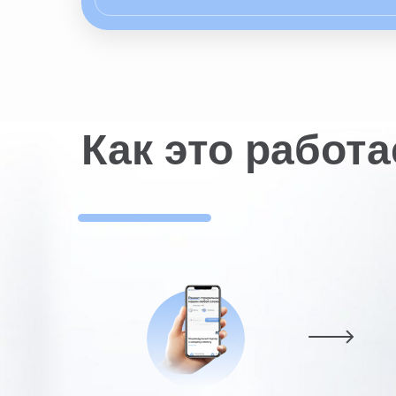
Как это работа