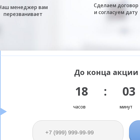
Сделаем договор
Наш менеджер вам
и согласуем дату
перезванивает
До конца акции 
18 : 03
часов
минут