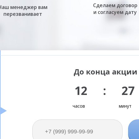
Сделаем договор
Наш менеджер вам
и согласуем дату
перезванивает
До конца акции 
12 : 27
часов
минут