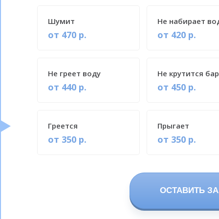
Шумит
Не набирает во
от 470 р.
от 420 р.
Не греет воду
Не крутится ба
от 440 р.
от 450 р.
Греется
Прыгает
от 350 р.
от 350 р.
ОСТАВИТЬ ЗА