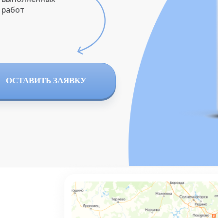
работ
ОСТАВИТЬ ЗАЯВКУ