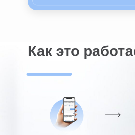
Как это работа