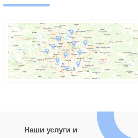
Наши услуги и