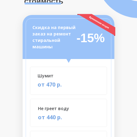
стоимость
Скидка на первый
заказ на ремонт
-15%
стиральной
машины
Шумит
от 470 р.
Не греет воду
от 440 р.