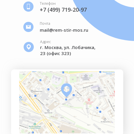
Телефон
+7 (499) 719-20-97
Почта
mail@rem-stir-mos.ru
Адрес
г. Москва, ул. Лобачика,
23 (офис 323)