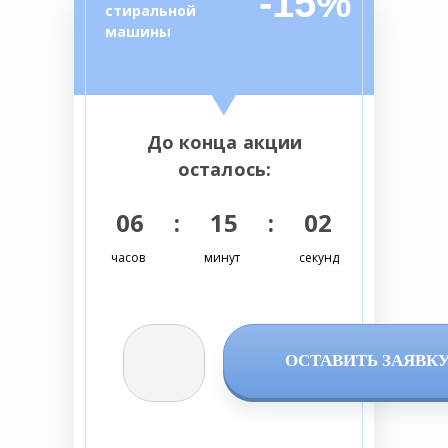
-15%
стиральной
машины
До конца акции
осталось:
06 : 15 : 01
часов
минут
секунд
ОСТАВИТЬ ЗАЯВК