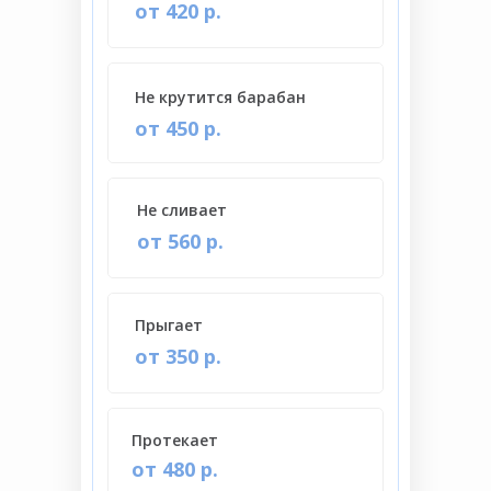
от 420 р.
Не крутится барабан
от 450 р.
Не сливает
от 560 р.
Прыгает
от 350 р.
Протекает
от 480 р.