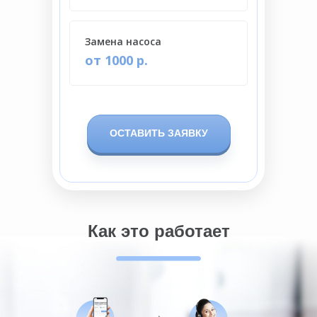
Замена насоса
от 1000 р.
ОСТАВИТЬ ЗАЯВКУ
Как это работает