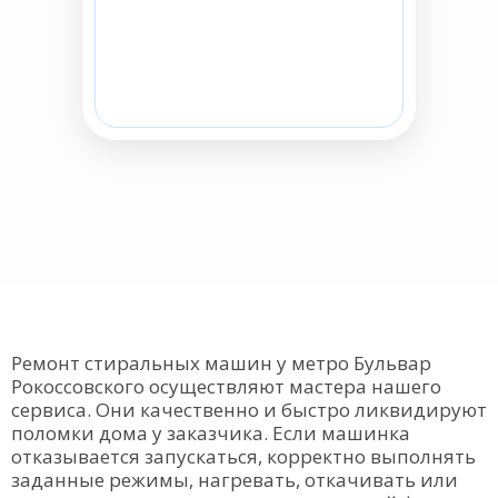
Ремонт стиральных машин у метро Бульвар
Рокоссовского осуществляют мастера нашего
сервиса. Они качественно и быстро ликвидируют
поломки дома у заказчика. Если машинка
отказывается запускаться, корректно выполнять
заданные режимы, нагревать, откачивать или