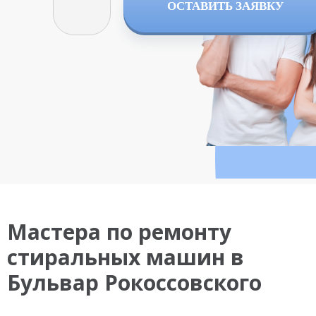
ОСТАВИТЬ ЗАЯВКУ
Мастера по ремонту
стиральных машин в
Бульвар Рокоссовского