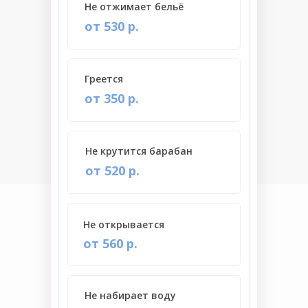
Не отжимает бельё
от 530 р.
Греется
от 350 р.
Не крутится барабан
от 520 р.
Не открывается
от 560 р.
Не набирает воду