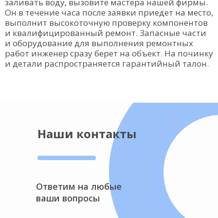
заливать воду, вызовите мастера нашей фирмы.
Он в течение часа после заявки приедет на место,
выполнит высокоточную проверку компонентов
и квалифицированный ремонт. Запасные части
и оборудование для выполнения ремонтных
работ инженер сразу берет на объект. На починку
и детали распространяется гарантийный талон.
Наши контакты
Ответим на любые
ваши вопросы