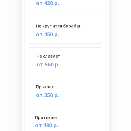
от 420 р.
Не крутится барабан
от 450 р.
Не сливает
от 560 р.
Прыгает
от 350 р.
Протекает
от 480 р.