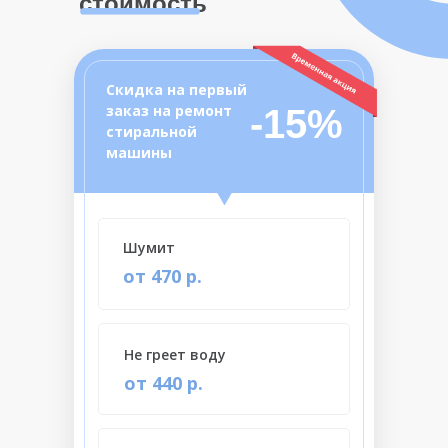
стоимость
Скидка на первый
заказ на ремонт
-15%
стиральной
машины
Шумит
от 470 р.
Не греет воду
от 440 р.