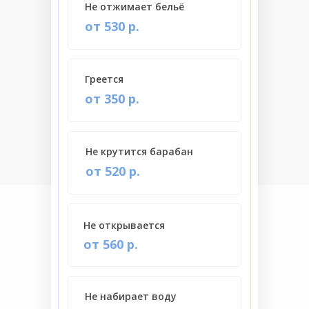
Не отжимает бельё
от 530 р.
Греется
от 350 р.
Не крутится барабан
от 520 р.
Не открывается
от 560 р.
Не набирает воду