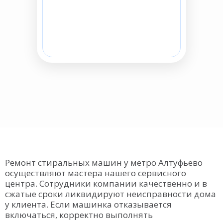
Ремонт стиральных машин у метро Алтуфьево
осуществляют мастера нашего сервисного
центра. Сотрудники компании качественно и в
сжатые сроки ликвидируют неисправности дома
у клиента. Если машинка отказывается
включаться, корректно выполнять