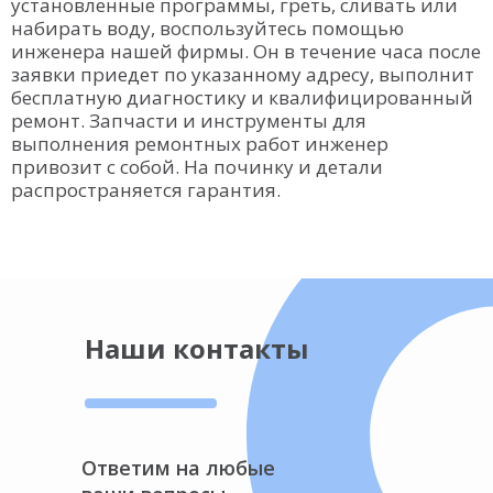
установленные программы, греть, сливать или
набирать воду, воспользуйтесь помощью
инженера нашей фирмы. Он в течение часа после
заявки приедет по указанному адресу, выполнит
бесплатную диагностику и квалифицированный
ремонт. Запчасти и инструменты для
выполнения ремонтных работ инженер
привозит с собой. На починку и детали
распространяется гарантия.
Наши контакты
Ответим на любые