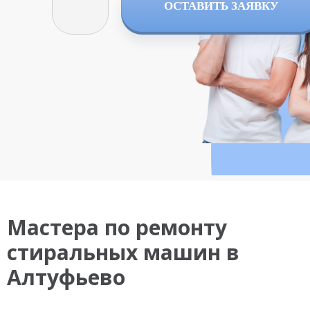
ОСТАВИТЬ ЗАЯВКУ
Мастера по ремонту
стиральных машин в
Алтуфьево