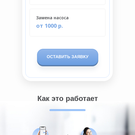
Замена насоса
от 1000 р.
ОСТАВИТЬ ЗАЯВКУ
Как это работает