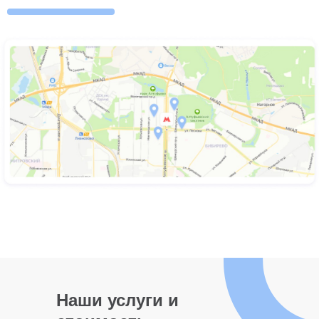
Наши услуги и